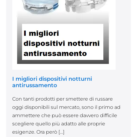
I migliori dispositivi notturni
antirussamento
Con tanti prodotti per smettere di russare
oggi disponibili sul mercato, sono il primo ad
ammettere che può essere davvero difficile
scegliere quello più adatto alle proprie
esigenze. Ora però […]