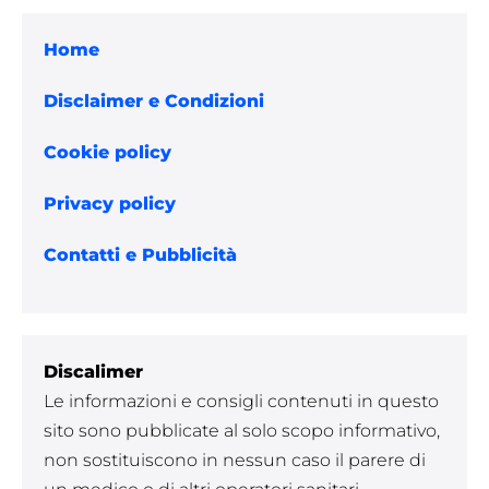
Home
Disclaimer e Condizioni
Cookie policy
Privacy policy
Contatti e Pubblicità
Discalimer
Le informazioni e consigli contenuti in questo
sito sono pubblicate al solo scopo informativo,
non sostituiscono in nessun caso il parere di