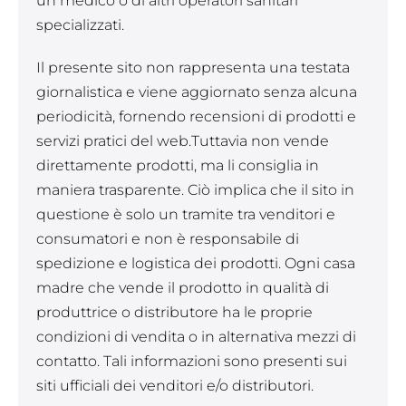
un medico o di altri operatori sanitari
specializzati.
Il presente sito non rappresenta una testata
giornalistica e viene aggiornato senza alcuna
periodicità, fornendo recensioni di prodotti e
servizi pratici del web.Tuttavia non vende
direttamente prodotti, ma li consiglia in
maniera trasparente. Ciò implica che il sito in
questione è solo un tramite tra venditori e
consumatori e non è responsabile di
spedizione e logistica dei prodotti. Ogni casa
madre che vende il prodotto in qualità di
produttrice o distributore ha le proprie
condizioni di vendita o in alternativa mezzi di
contatto. Tali informazioni sono presenti sui
siti ufficiali dei venditori e/o distributori.