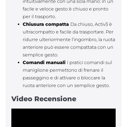
intuitivamente con una sola mano: in un
facile e veloce gesto è chiuso e pronto
per il trasporto.
Chiusura compatta
Da chiuso, Activ3 è
ultracompatto e facile da trasportare. Per
ridurre ulteriormente l’ingombro, la ruota
anteriore può essere compattata con un
semplice gesto.
Comandi manuali
I pratici comandi sul
maniglione permettono di frenare il
passeggino e di attivare o bloccare la
ruota anteriore con un semplice gesto.
Video Recensione