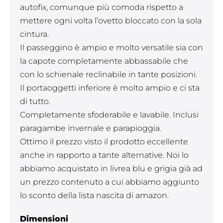
autofix, comunque più comoda rispetto a
mettere ogni volta l’ovetto bloccato con la sola
cintura.
Il passeggino è ampio e molto versatile sia con
la capote completamente abbassabile che
con lo schienale reclinabile in tante posizioni.
Il portaoggetti inferiore è molto ampio e ci sta
di tutto.
Completamente sfoderabile e lavabile. Inclusi
paragambe invernale e parapioggia.
Ottimo il prezzo visto il prodotto eccellente
anche in rapporto a tante alternative. Noi lo
abbiamo acquistato in livrea blu e grigia già ad
un prezzo contenuto a cui abbiamo aggiunto
lo sconto della lista nascita di amazon.
Dimensioni