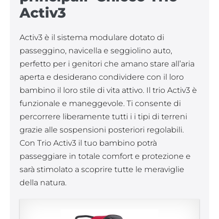
Activ3
Activ3 è il sistema modulare dotato di
passeggino, navicella e seggiolino auto,
perfetto per i genitori che amano stare all’aria
aperta e desiderano condividere con il loro
bambino il loro stile di vita attivo. Il trio Activ3 è
funzionale e maneggevole. Ti consente di
percorrere liberamente tutti i i tipi di terreni
grazie alle sospensioni posteriori regolabili.
Con Trio Activ3 il tuo bambino potrà
passeggiare in totale comfort e protezione e
sarà stimolato a scoprire tutte le meraviglie
della natura.