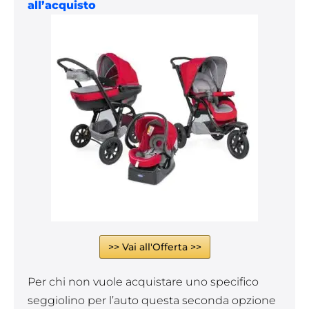
all’acquisto
>> Vai all'Offerta >>
Per chi non vuole acquistare uno specifico
seggiolino per l’auto questa seconda opzione