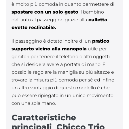
è molto più comoda in quanto permettere di
spostare con un solo gesto
il bambino
dall’auto al passeggino grazie alla
culletta
ovetto reclinabile.
Il passeggino è dotato inoltre di un
pratico
supporto vicino alla manopola
utile per
genitori per tenere il telefono o altri oggetti
che si desidera avere a portata di mano. È
possibile regolare la maniglia su più altezze e
trovare la misura più comoda per sé ed infine
un altro vantaggio di questo modello è che
può essere ripiegato in un unico movimento
con una sola mano.
Caratteristiche
principali Chicco Trio