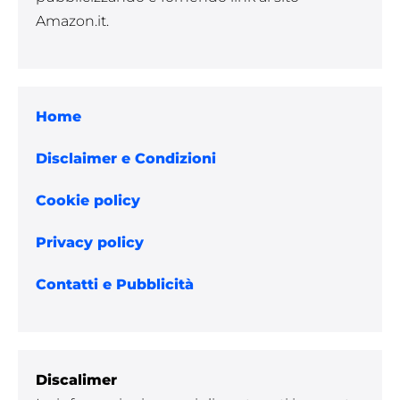
Amazon.it.
Home
Disclaimer e Condizioni
Cookie policy
Privacy policy
Contatti e Pubblicità
Discalimer