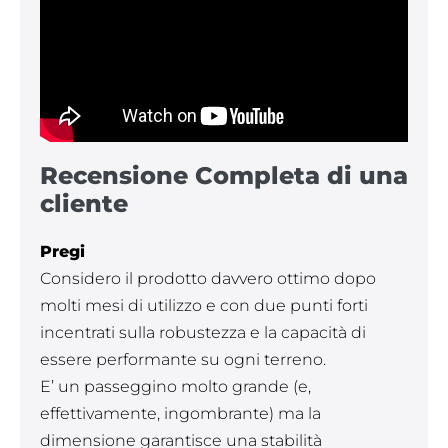
Recensione Completa di una
cliente
Pregi
Considero il prodotto davvero ottimo dopo
molti mesi di utilizzo e con due punti forti
incentrati sulla robustezza e la capacità di
essere performante su ogni terreno.
E’ un passeggino molto grande (e,
effettivamente, ingombrante) ma la
dimensione garantisce una stabilità