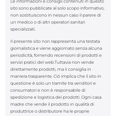
Le informazioni e consigli contenuti in questo
sito sono pubblicate al solo scopo informativo,
non sostituiscono in nessun caso il parere di
un medico o di altri operatori sanitari
specializzati.
Il presente sito non rappresenta una testata
giornalistica e viene aggiornato senza alcuna
periodicità, fornendo recensioni di prodotti e
servizi pratici del web.Tuttavia non vende
direttamente prodotti, ma li consiglia in
maniera trasparente. Ciò implica che il sito in
questione è solo un tramite tra venditori e
consumatori e non è responsabile di
spedizione e logistica dei prodotti. Ogni casa
madre che vende il prodotto in qualità di
produttrice o distributore ha le proprie