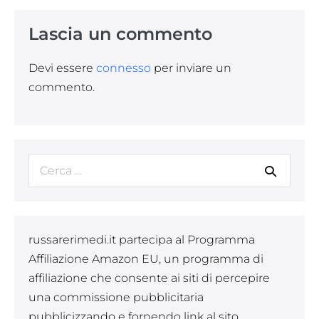
Lascia un commento
Devi essere
connesso
per inviare un
commento.
Cerca
per:
russarerimedi.it partecipa al Programma
Affiliazione Amazon EU, un programma di
affiliazione che consente ai siti di percepire
una commissione pubblicitaria
pubblicizzando e fornendo link al sito