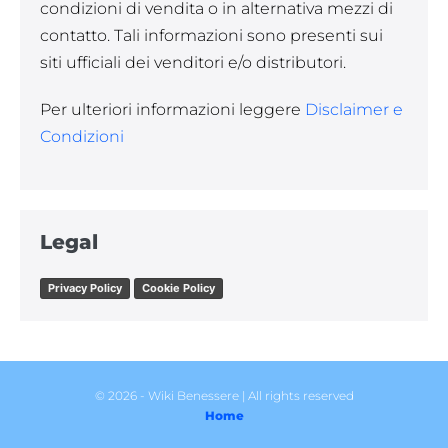
condizioni di vendita o in alternativa mezzi di
contatto. Tali informazioni sono presenti sui
siti ufficiali dei venditori e/o distributori.
Per ulteriori informazioni leggere
Disclaimer e
Condizioni
Legal
Privacy Policy
Cookie Policy
© 2026 - Wiki Benessere | All rights reserved
Home