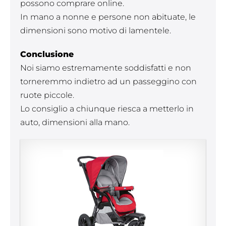
possono comprare online.
In mano a nonne e persone non abituate, le
dimensioni sono motivo di lamentele.
Conclusione
Noi siamo estremamente soddisfatti e non
torneremmo indietro ad un passeggino con
ruote piccole.
Lo consiglio a chiunque riesca a metterlo in
auto, dimensioni alla mano.