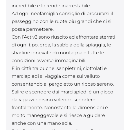
incredibile e lo rende inarrestabile.
Ad ogni neofamiglia consiglio di procurarsi il
passeggino con le ruote più grandi che ci si
possa permettere.
Con l’Activ3 sono riuscito ad affrontare sterrati
di ogni tipo, erba, la sabbia della spiaggia, le
stradine innevate di montagna e tutte le
condizioni avverse immaginabili.
E in città tra buche, sanpietrini, ciottolati e
marciapiedi si viaggia come sul velluto
consentendo al pargoletto un riposo sereno.
Salire e scendere dai marciapiedi è un gioco
da ragazzi persino volendo scendere
frontalmente. Nonostante le dimensioni è
molto maneggevole e si riesce a guidare
anche con una mano sola.