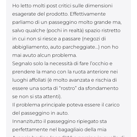
Ho letto molti post critici sulle dimensioni
esagerate del prodotto. Effettivamente
parliamo di un passeggino molto grande ma,
salvo qualche (pochi in realtà) spazio ristretto
in cui non si riesce a passare (negozi di
abbigliamento, auto parcheggiate…) non ho
mai avuto alcun problema.
Segnalo solo la necessità di fare l’occhio e
prendere la mano con la ruota anteriore nei
luoghi affollati (è molto avanzata e rischia di
essere una sorta di “rostro” da sfondamento
se non si sta attenti).
Il problema principale poteva essere il carico
del passeggino in auto.
Innanzitutto il passeggino ripiegato sta
perfettamente nel bagagliaio della mia