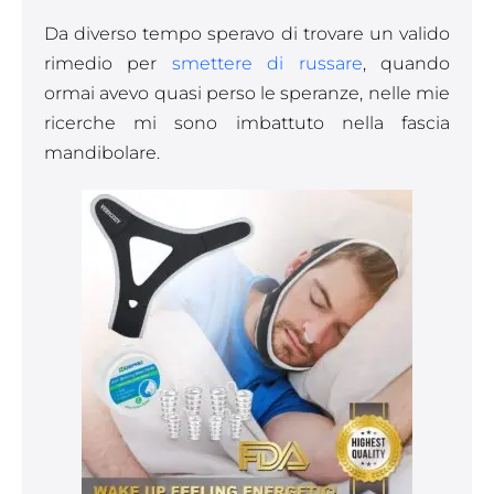
Da diverso tempo speravo di trovare un valido
rimedio per
smettere di russare
, quando
ormai avevo quasi perso le speranze, nelle mie
ricerche mi sono imbattuto nella fascia
mandibolare.