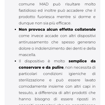
comune MAD può risultare molto
fastidioso ed inoltre può accadere che il
prodotto fuoriesca mentre si dorme e
dunque non sia più efficace.
Non provoca alcun effetto collaterale
come invece accade con altri dispositivi
antirussamento che spesso generano
dolore o indolenzimento dei denti e della
mascella.
Il dispositivo è molto
semplice da
conservare e da pulire
, non necessita di
particolari condizioni igieniche di
sterilizzazione e può essere lavato
comodamente insieme con altri capi in
tessuto, a differenza di altri prodotti che
hanno bisogno di essere riposti in