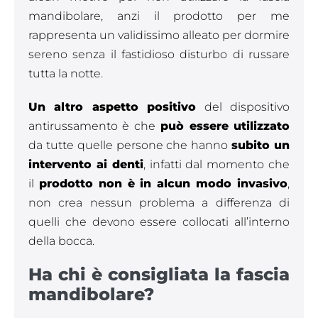
mandibolare, anzi il prodotto per me
rappresenta un validissimo alleato per dormire
sereno senza il fastidioso disturbo di russare
tutta la notte.
Un altro aspetto positivo
del dispositivo
antirussamento è che
può essere utilizzato
da tutte quelle persone che hanno
subito un
intervento ai denti
, infatti dal momento che
il
prodotto non è in alcun modo invasivo
,
non crea nessun problema a differenza di
quelli che devono essere collocati all’interno
della bocca.
Ha chi è consigliata la fascia
mandibolare?