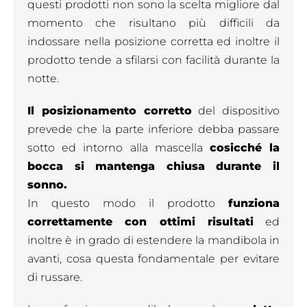
questi prodotti non sono la scelta migliore dal
momento che risultano più difficili da
indossare nella posizione corretta ed inoltre il
prodotto tende a sfilarsi con facilità durante la
notte.
Il posizionamento corretto
del dispositivo
prevede che la parte inferiore debba passare
sotto ed intorno alla mascella
cosicché la
bocca si mantenga chiusa durante il
sonno.
In questo modo il prodotto
funziona
correttamente con ottimi risultati
ed
inoltre è in grado di estendere la mandibola in
avanti, cosa questa fondamentale per evitare
di russare.