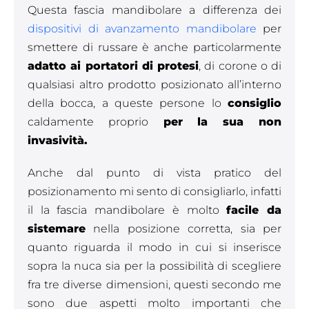
Questa fascia mandibolare a differenza dei
dispositivi di avanzamento mandibolare
per
smettere di russare è anche particolarmente
adatto ai portatori di protesi
, di corone o di
qualsiasi altro prodotto posizionato all’interno
della bocca, a queste persone lo
consiglio
caldamente proprio
per la sua non
invasività.
Anche dal punto di vista pratico del
posizionamento mi sento di consigliarlo, infatti
il la fascia mandibolare è molto
facile da
sistemare
nella posizione corretta, sia per
quanto riguarda il modo in cui si inserisce
sopra la nuca sia per la possibilità di scegliere
fra tre diverse dimensioni, questi secondo me
sono due aspetti molto importanti che