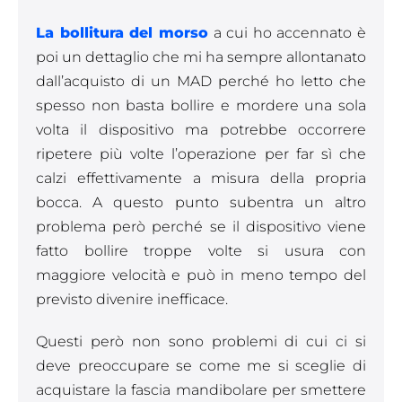
La bollitura del morso
a cui ho accennato è
poi un dettaglio che mi ha sempre allontanato
dall’acquisto di un MAD perché ho letto che
spesso non basta bollire e mordere una sola
volta il dispositivo ma potrebbe occorrere
ripetere più volte l’operazione per far sì che
calzi effettivamente a misura della propria
bocca. A questo punto subentra un altro
problema però perché se il dispositivo viene
fatto bollire troppe volte si usura con
maggiore velocità e può in meno tempo del
previsto divenire inefficace.
Questi però non sono problemi di cui ci si
deve preoccupare se come me si sceglie di
acquistare la fascia mandibolare per smettere