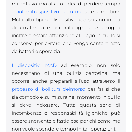
mi entusiasma affatto l’idea di perdere tempo
a
pulire il dispositivo notturno
tutte le mattine.
Molti altri tipi di dispositivi necessitano infatti
di un’attenta e accurata igiene e bisogna
inoltre prestare attenzione al luogo in cui lo si
conserva per evitare che venga contaminato
da batteri e sporcizia.
I dispositivi MAD
ad esempio, non solo
necessitano di una pulizia certosina, ma
occorre anche prepararli all’uso attraverso il
processo di bollitura delmorso
per far sì che
sia comodo e su misura nel momento in cui lo
si deve indossare. Tutta questa serie di
incombenze e responsabilità igieniche può
essere snervante e fastidiosa per chi come me
non vuole spendere tempo in tali operazioni.