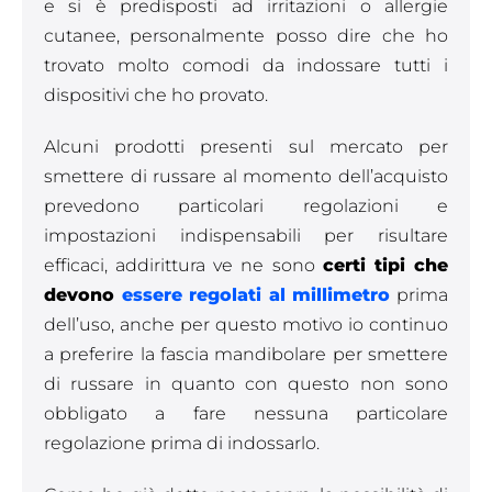
e si è predisposti ad irritazioni o allergie
cutanee, personalmente posso dire che ho
trovato molto comodi da indossare tutti i
dispositivi che ho provato.
Alcuni prodotti presenti sul mercato per
smettere di russare al momento dell’acquisto
prevedono particolari regolazioni e
impostazioni indispensabili per risultare
efficaci, addirittura ve ne sono
certi tipi che
devono
essere regolati al millimetro
prima
dell’uso, anche per questo motivo io continuo
a preferire la fascia mandibolare per smettere
di russare in quanto con questo non sono
obbligato a fare nessuna particolare
regolazione prima di indossarlo.