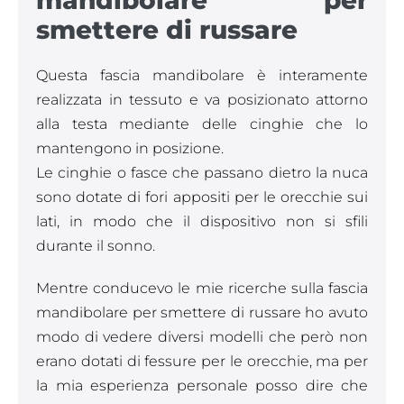
mandibolare per
smettere di russare
Questa fascia mandibolare è interamente
realizzata in tessuto e va posizionato attorno
alla testa mediante delle cinghie che lo
mantengono in posizione.
Le cinghie o fasce che passano dietro la nuca
sono dotate di fori appositi per le orecchie sui
lati, in modo che il dispositivo non si sfili
durante il sonno.
Mentre conducevo le mie ricerche sulla fascia
mandibolare per smettere di russare ho avuto
modo di vedere diversi modelli che però non
erano dotati di fessure per le orecchie, ma per
la mia esperienza personale posso dire che