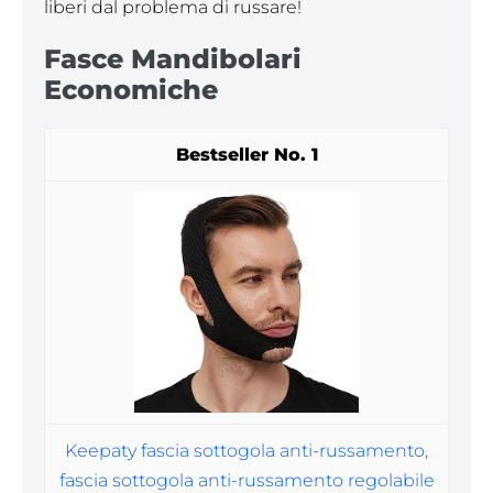
liberi dal problema di russare!
Fasce Mandibolari
Economiche
1
Keepaty fascia sottogola anti-russamento,
fascia sottogola anti-russamento regolabile