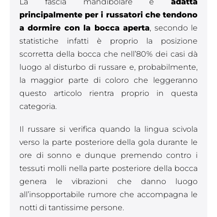
La fascia mandibolare è
adatta
principalmente per i russatori che tendono
a dormire con la bocca aperta
, secondo le
statistiche infatti è proprio la posizione
scorretta della bocca che nell’80% dei casi dà
luogo al disturbo di russare e, probabilmente,
la maggior parte di coloro che leggeranno
questo articolo rientra proprio in questa
categoria.
Il russare si verifica quando la lingua scivola
verso la parte posteriore della gola durante le
ore di sonno e dunque premendo contro i
tessuti molli nella parte posteriore della bocca
genera le vibrazioni che danno luogo
all’insopportabile rumore che accompagna le
notti di tantissime persone.