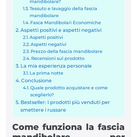
mandibolare?
Tessuto e lavaggio della fascia
mandibolare
Fasce Mandibolari Economiche
Aspetti positivi e aspetti negativi
Aspetti positivi
Aspetti negativi
Prezzo della fascia mandibolare
Recensioni sul prodotto
La mia esperienza personale
La prima notte
Conclusione
Quale prodotto acquistare e come
sceglierlo?
Bestseller: I prodotti più venduti per
smettere i russare
Come funziona la fascia