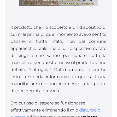
Il prodotto che ho scoperto è un dispositivo di
cui mai prima di quel momento avevo sentito
parlare, si tratta infatti, non del comune
apparecchio orale, ma di un dispositivo dotato
di cinghie che vanno posizionate sotto la
mascella e per questo motivo il prodotto viene
definito “sottogola”. Dal momento in cui ho
letto la scheda informativa di questa fascia
mandibolare mi sono incuriosito a tal punto
da decidermi a provarla.
Ero curioso di sapere se funzionasse
effettivamente eliminando il mio
disturbo di