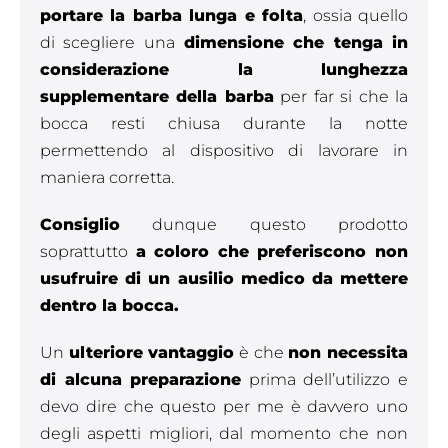
portare la barba lunga e folta
, ossia quello
di scegliere una
dimensione che tenga in
considerazione la lunghezza
supplementare della barba
per far si che la
bocca resti chiusa durante la notte
permettendo al dispositivo di lavorare in
maniera corretta.
Consiglio
dunque questo prodotto
soprattutto
a coloro che preferiscono non
usufruire di un ausilio medico da mettere
dentro la bocca.
Un
ulteriore vantaggio
è che
non necessita
di alcuna preparazione
prima dell’utilizzo e
devo dire che questo per me è davvero uno
degli aspetti migliori, dal momento che non