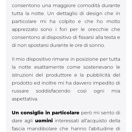
consentono una maggiore comodità durante
tutta la notte. Un dettaglio di design che in
particolare mi ha colpito e che ho molto
apprezzato sono i fori per le orecchie che
consentono al dispositivo di fissarsi alla testa e
di non spostarsi durante le ore di sonno.
Il mio dispositivo rimane in posizione per tutta
la notte esattamente come sostenevano le
istruzioni del produttore e la pubblicità del
prodotto ed inoltre mi ha davvero impedito di
russare soddisfacendo così ogni mia
aspettativa.
Un consiglio in particolare
però mi sento di
dare agli
uomini
interessati all’acquisto della
fascia mandibolare che hanno l’abitudine di