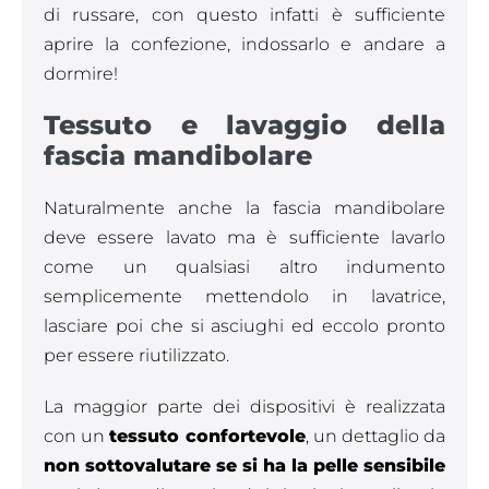
di russare, con questo infatti è sufficiente
aprire la confezione, indossarlo e andare a
dormire!
Tessuto e lavaggio della
fascia mandibolare
Naturalmente anche la fascia mandibolare
deve essere lavato ma è sufficiente lavarlo
come un qualsiasi altro indumento
semplicemente mettendolo in lavatrice,
lasciare poi che si asciughi ed eccolo pronto
per essere riutilizzato.
La maggior parte dei dispositivi è realizzata
con un
tessuto confortevole
, un dettaglio da
non sottovalutare se si ha la pelle sensibile