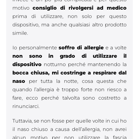
motivo
consiglio di rivolgersi ad medico
prima di utilizzare, non solo per questo
dispositivo, ma anche qualsiasi altro prodotto
simile.
Io personalmente
soffro di allergie
e a volte
non sono in grado di utilizzare il
dispositivo
notturno perché mantenendo la
bocca chiusa, mi costringe a respirare dal
naso
per tutta la notte, cosa questa che
quando l’allergia è troppo forte non riesco a
fare, ecco perché talvolta sono costretto a
rinunciarci.
Tuttavia, se non fosse per quelle volte in cui ho
il naso chiuso a causa dell’allergia, non avrei
alcun motivo per non utilizzare la fascia