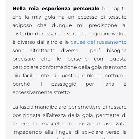
Nella mia esperienza personale
ho capito
che la mia gola ha un eccesso di tessuto
adiposo che dunque mi predispone al
disturbo di russare; è vero che ogni individuo
è diverso dall’altro e le
cause del russamento
sono altrettanto diverse, però bisogna
precisare che le persone con questa
particolare conformazione della gola risentono
più facilmente di questo problema notturno
perché il passaggio per l’aria è
eccessivamente stretto.
La fascia mandibolare per smettere di russare
posizionata all’altezza della gola, permette di
tenere la mascella in posizione avanzata,
impedendo alla lingua di scivolare verso la