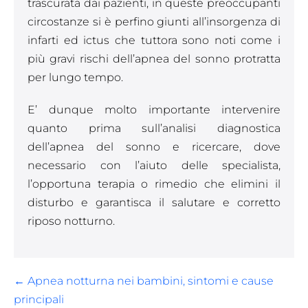
trascurata dai pazienti, in queste preoccupanti
circostanze si è perfino giunti all’insorgenza di
infarti ed ictus che tuttora sono noti come i
più gravi rischi dell’apnea del sonno protratta
per lungo tempo.
E’ dunque molto importante intervenire
quanto prima sull’analisi diagnostica
dell’apnea del sonno e ricercare, dove
necessario con l’aiuto delle specialista,
l’opportuna terapia o rimedio che elimini il
disturbo e garantisca il salutare e corretto
riposo notturno.
Navigazione
← Apnea notturna nei bambini, sintomi e cause
articoli
principali