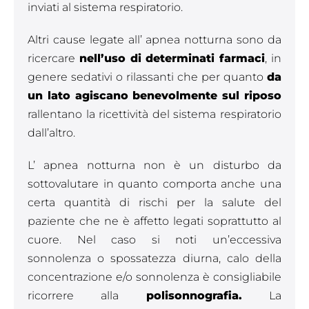
inviati al sistema respiratorio.
Altri cause legate all’ apnea notturna sono da
ricercare
nell’uso di determinati farmaci
, in
genere sedativi o rilassanti che per quanto
da
un lato agiscano benevolmente sul riposo
rallentano la ricettività del sistema respiratorio
dall’altro.
L’ apnea notturna non è un disturbo da
sottovalutare in quanto comporta anche una
certa quantità di rischi per la salute del
paziente che ne è affetto legati soprattutto al
cuore. Nel caso si noti un’eccessiva
sonnolenza o spossatezza diurna, calo della
concentrazione e/o sonnolenza è consigliabile
ricorrere alla
polisonnografia.
La