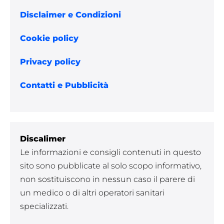
Disclaimer e Condizioni
Cookie policy
Privacy policy
Contatti e Pubblicità
Discalimer
Le informazioni e consigli contenuti in questo
sito sono pubblicate al solo scopo informativo,
non sostituiscono in nessun caso il parere di
un medico o di altri operatori sanitari
specializzati.