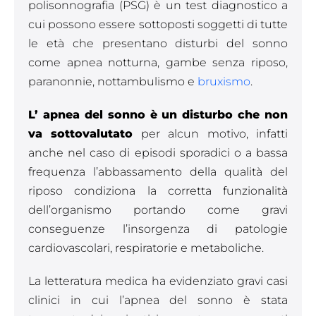
polisonnografia (PSG) è un test diagnostico a
cui possono essere sottoposti soggetti di tutte
le età che presentano disturbi del sonno
come apnea notturna, gambe senza riposo,
paranonnie, nottambulismo e
bruxismo
.
L’ apnea del sonno è un disturbo che non
va sottovalutato
per alcun motivo, infatti
anche nel caso di episodi sporadici o a bassa
frequenza l’abbassamento della qualità del
riposo condiziona la corretta funzionalità
dell’organismo portando come gravi
conseguenze l’insorgenza di patologie
cardiovascolari, respiratorie e metaboliche.
La letteratura medica ha evidenziato gravi casi
clinici in cui l’apnea del sonno è stata