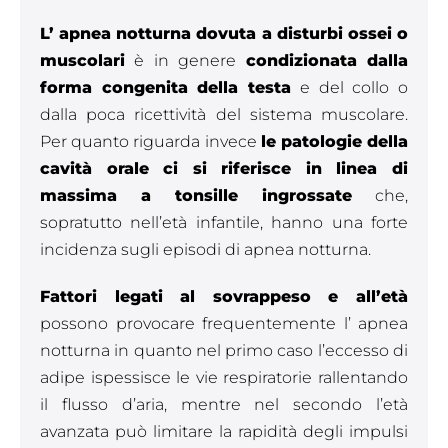
L’ apnea notturna dovuta a disturbi ossei o
muscolari
è in genere
condizionata dalla
forma congenita della testa
e del collo o
dalla poca ricettività del sistema muscolare.
Per quanto riguarda invece
le patologie della
cavità orale ci si riferisce in linea di
massima a tonsille ingrossate
che,
sopratutto nell’età infantile, hanno una forte
incidenza sugli episodi di apnea notturna.
Fattori legati al sovrappeso e all’età
possono provocare frequentemente l’ apnea
notturna in quanto nel primo caso l’eccesso di
adipe ispessisce le vie respiratorie rallentando
il flusso d’aria, mentre nel secondo l’età
avanzata può limitare la rapidità degli impulsi