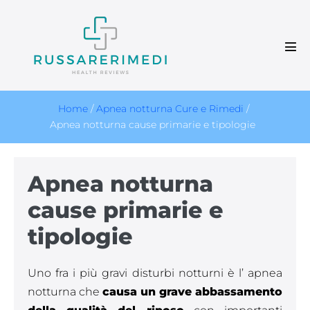
Salta
al
contenuto
Atti
men
Home
/
Apnea notturna Cure e Rimedi
/
Apnea notturna cause primarie e tipologie
Apnea notturna
cause primarie e
tipologie
Uno fra i più gravi disturbi notturni è l’ apnea
notturna che
causa un grave abbassamento