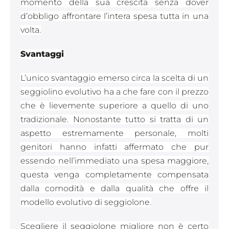
momento della sua crescita senza dover
d’obbligo affrontare l’intera spesa tutta in una
volta.
Svantaggi
L’unico svantaggio emerso circa la scelta di un
seggiolino evolutivo ha a che fare con il prezzo
che è lievemente superiore a quello di uno
tradizionale. Nonostante tutto si tratta di un
aspetto estremamente personale, molti
genitori hanno infatti affermato che pur
essendo nell’immediato una spesa maggiore,
questa venga completamente compensata
dalla comodità e dalla qualità che offre il
modello evolutivo di seggiolone.
Scegliere il seggiolone migliore non è certo