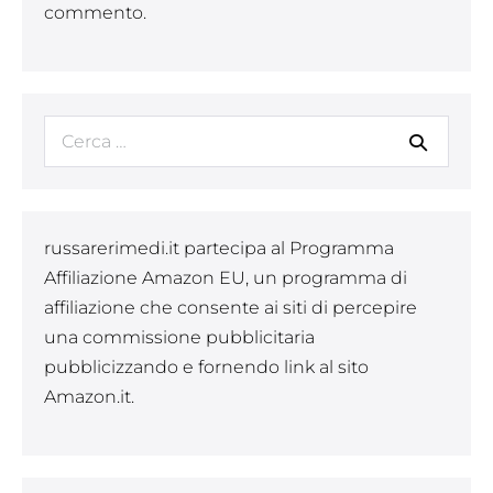
commento.
Cerca
per:
russarerimedi.it partecipa al Programma
Affiliazione Amazon EU, un programma di
affiliazione che consente ai siti di percepire
una commissione pubblicitaria
pubblicizzando e fornendo link al sito
Amazon.it.