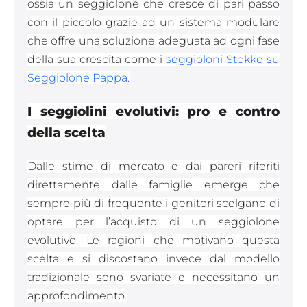
ossia un seggiolone che cresce di pari passo
con il piccolo grazie ad un sistema modulare
che offre una soluzione adeguata ad ogni fase
della sua crescita come i
seggioloni Stokke su
Seggiolone Pappa.
I seggiolini evolutivi: pro e contro
della scelta
Dalle stime di mercato e dai pareri riferiti
direttamente dalle famiglie emerge che
sempre più di frequente i genitori scelgano di
optare per l’acquisto di un seggiolone
evolutivo. Le ragioni che motivano questa
scelta e si discostano invece dal modello
tradizionale sono svariate e necessitano un
approfondimento.