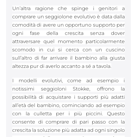
Un’altra ragione che spinge i genitori a
comprare un seggiolone evolutivo è data dalla
comodità di avere un opportuno supporto per
ogni fase della crescita senza dover
attraversare quel momento particolarmente
scomodo in cui si cerca con un cuscino
sull’altro di far arrivare il bambino alla giusta
altezza pur di averlo accanto a sé a tavola.
I modelli evolutivi, come ad esempio i
notissimi seggioloni Stokke, offrono la
possibilità di acquistare i supporti più adatti
all’età del bambino, cominciando ad esempio
con la culletta per i più piccini. Questo
consente di comprare di pari passo con la
crescita la soluzione più adatta ad ogni singolo