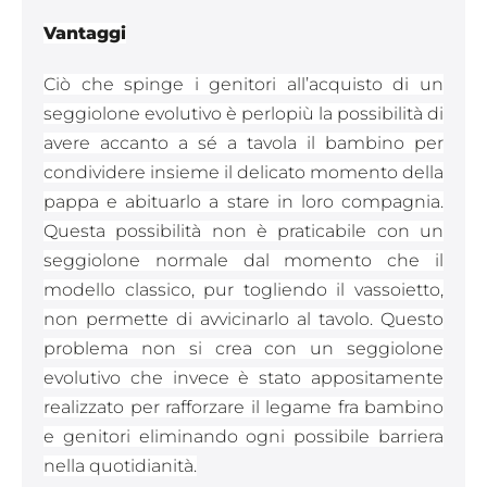
Vantaggi
Ciò che spinge i genitori all’acquisto di un
seggiolone evolutivo è perlopiù la possibilità di
avere accanto a sé a tavola il bambino per
condividere insieme il delicato momento della
pappa e abituarlo a stare in loro compagnia.
Questa possibilità non è praticabile con un
seggiolone normale dal momento che il
modello classico, pur togliendo il vassoietto,
non permette di avvicinarlo al tavolo. Questo
problema non si crea con un seggiolone
evolutivo che invece è stato appositamente
realizzato per rafforzare il legame fra bambino
e genitori eliminando ogni possibile barriera
nella quotidianità.