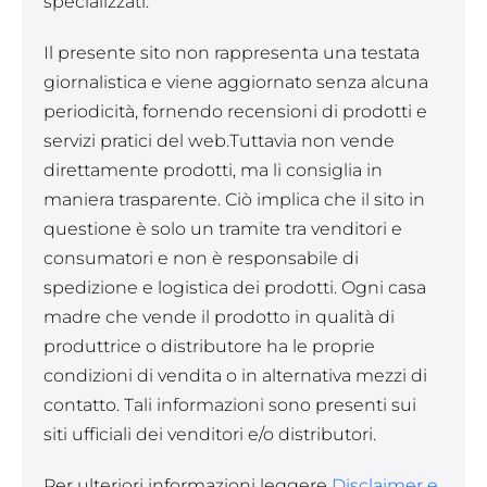
specializzati.
Il presente sito non rappresenta una testata
giornalistica e viene aggiornato senza alcuna
periodicità, fornendo recensioni di prodotti e
servizi pratici del web.Tuttavia non vende
direttamente prodotti, ma li consiglia in
maniera trasparente. Ciò implica che il sito in
questione è solo un tramite tra venditori e
consumatori e non è responsabile di
spedizione e logistica dei prodotti. Ogni casa
madre che vende il prodotto in qualità di
produttrice o distributore ha le proprie
condizioni di vendita o in alternativa mezzi di
contatto. Tali informazioni sono presenti sui
siti ufficiali dei venditori e/o distributori.
Per ulteriori informazioni leggere
Disclaimer e