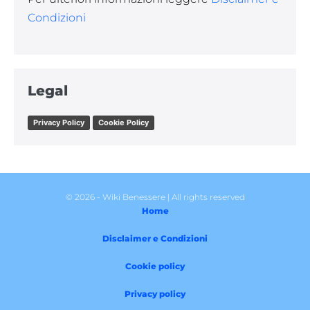
Condizioni
Legal
Privacy Policy
Cookie Policy
© 2026 - Wiki Benessere | All rights reserved
Home
Disclaimer e Condizioni
Cookie policy
Privacy policy