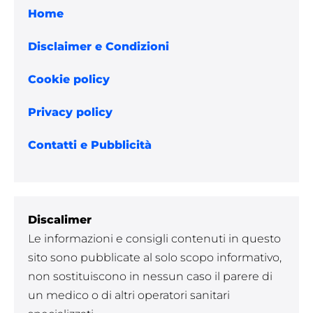
Home
Disclaimer e Condizioni
Cookie policy
Privacy policy
Contatti e Pubblicità
Discalimer
Le informazioni e consigli contenuti in questo
sito sono pubblicate al solo scopo informativo,
non sostituiscono in nessun caso il parere di
un medico o di altri operatori sanitari