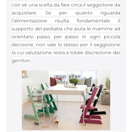
con sé una scelta da fare circa il seggiolone da
acquistare. Se per quanto riguarda
l’alimentazione risulta fondamentale il
supporto del pediatra che aiuta le mamme ad
orientarsi passo per passo in ogni piccola
decisone, non vale lo stesso per il seggiolone
la cui valutazione resta a totale discrezione dei
genitori.