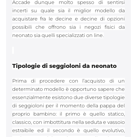
Accade dunque molto spesso di sentirsi
incerti su quale sia il miglior modello da
acquistare fra le decine e decine di opzioni
possibili che offrono sia i negozi fisici da
neonato sia quelli specializzati on line.
Tipologie di seggioloni da neonato
Prima di procedere con l’acquisto di un
determinato modello è opportuno sapere che
essenzialmente esistono due diverse tipologie
di seggioloni per il momento della pappa del
proprio bambino: il primo è quello statico,
classico, con imbottitura nella seduta e vassoio
estraibile ed il secondo è quello evolutivo,