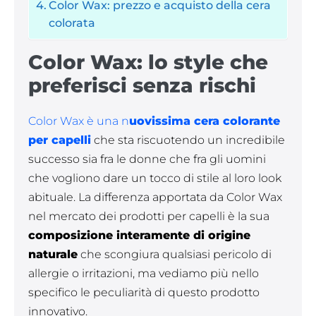
Color Wax: prezzo e acquisto della cera
colorata
Color Wax: lo style che
preferisci senza rischi
Color Wax è una n
uovissima cera colorante
per capelli
che sta riscuotendo un incredibile
successo sia fra le donne che fra gli uomini
che vogliono dare un tocco di stile al loro look
abituale. La differenza apportata da Color Wax
nel mercato dei prodotti per capelli è la sua
composizione interamente di origine
naturale
che scongiura qualsiasi pericolo di
allergie o irritazioni, ma vediamo più nello
specifico le peculiarità di questo prodotto
innovativo.