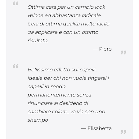
Ottima cera per un cambio look
veloce ed abbastanza radicale.
Cera di ottima qualità molto facile
da applicare e con un ottimo
risultato.
Piero
Bellissimo effetto sui capelli…
ideale per chi non vuole tingersi i
capelli in modo
permanentemente senza
rinunciare al desiderio di
cambiare colore.. va via con uno
shampo
Elisabetta