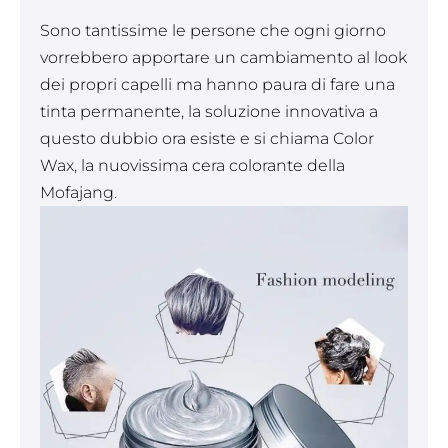
Sono tantissime le persone che ogni giorno
vorrebbero apportare un cambiamento al look
dei propri capelli ma hanno paura di fare una
tinta permanente, la soluzione innovativa a
questo dubbio ora esiste e si chiama Color
Wax, la nuovissima cera colorante della
Mofajang.