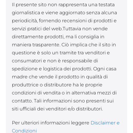
Il presente sito non rappresenta una testata
giornalistica e viene aggiornato senza alcuna
periodicità, fornendo recensioni di prodotti e
servizi pratici del web.Tuttavia non vende
direttamente prodotti, ma li consiglia in
maniera trasparente. Ciò implica che il sito in
questione è solo un tramite tra venditori e
consumatori e non è responsabile di
spedizione e logistica dei prodotti. Ogni casa
madre che vende il prodotto in qualità di
produttrice o distributore ha le proprie
condizioni di vendita o in alternativa mezzi di
contatto. Tali informazioni sono presenti sui
siti ufficiali dei venditori e/o distributori.
Per ulteriori informazioni leggere
Disclaimer e
Condizioni