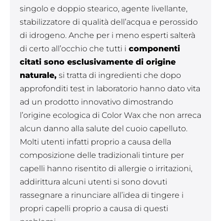
singolo e doppio stearico, agente livellante,
stabilizzatore di qualità dell’acqua e perossido
di idrogeno. Anche per i meno esperti salterà
di certo all’occhio che tutti i
componenti
citati sono esclusivamente di origine
naturale,
si tratta di ingredienti che dopo
approfonditi test in laboratorio hanno dato vita
ad un prodotto innovativo dimostrando
l’origine ecologica di Color Wax che non arreca
alcun danno alla salute del cuoio capelluto.
Molti utenti infatti proprio a causa della
composizione delle tradizionali tinture per
capelli hanno risentito di allergie o irritazioni,
addirittura alcuni utenti si sono dovuti
rassegnare a rinunciare all’idea di tingere i
propri capelli proprio a causa di questi