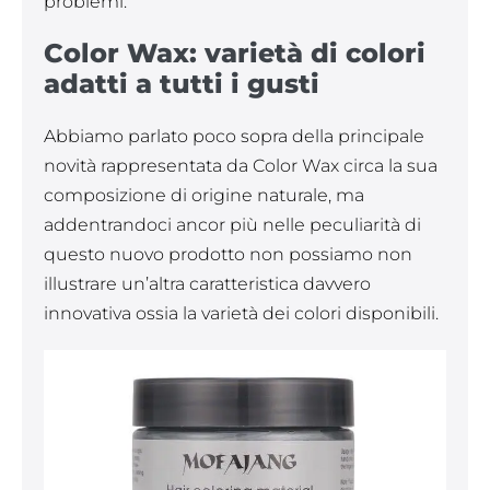
problemi.
Color Wax: varietà di colori
adatti a tutti i gusti
Abbiamo parlato poco sopra della principale
novità rappresentata da Color Wax circa la sua
composizione di origine naturale, ma
addentrandoci ancor più nelle peculiarità di
questo nuovo prodotto non possiamo non
illustrare un’altra caratteristica davvero
innovativa ossia la varietà dei colori disponibili.