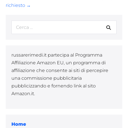
richiesto →
Cerca
per:
russarerimedi.it partecipa al Programma
Affiliazione Amazon EU, un programma di
affiliazione che consente ai siti di percepire
una commissione pubblicitaria
pubblicizzando e fornendo link al sito
Amazon.it.
Home