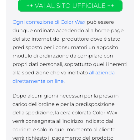
++ VAI AL SITO UFFICIALE ++
Ogni confezione di Color Wax
può essere
dunque ordinata accedendo alla home page
del sito internet del produttore dove è stato
predisposto per i consumatori un apposito
modulo di ordinazione da compilare con i
propri dati personali, soprattutto quelli inerenti
alla spedizione che va inoltrato
all’azienda
direttamente on line.
Dopo alcuni giorni necessari per la presa in
carico dell’ordine e per la predisposizione
della spedizione, la cera colorata Color Wax
verrà consegnata all’indirizzo indicato dal
corriere e solo in quel momento al cliente
verrà richiesto il pagamento del prodotto