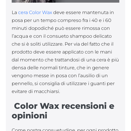
La
cera Color Wax
deve essere mantenuta in
posa per un tempo compreso fra i 40 e i 60
minuti dopodiché può essere rimossa con
l’acqua e con il consueto shampoo delicato
che si è soliti utilizzare. Per via del fatto che il
prodotto deve essere applicato con le mani
dal momento che trattandosi di una cera è più
densa delle normali tinture, che in genere
vengono messe in posa con l’ausilio di un
pennello, si consiglia di utilizzare i guanti per
evitare di macchiarsi.
Color Wax recensioni e
opinioni
Come nostra consuetudine, per ogni prodotto