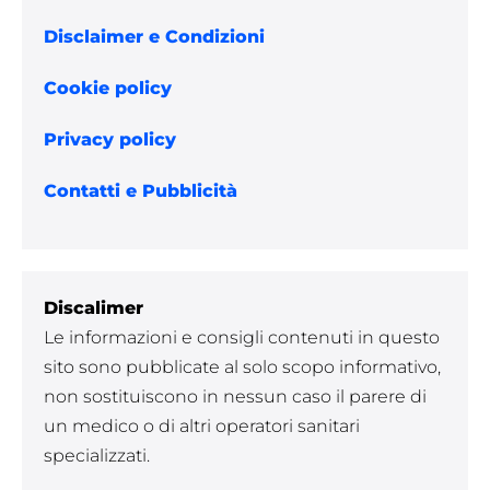
Disclaimer e Condizioni
Cookie policy
Privacy policy
Contatti e Pubblicità
Discalimer
Le informazioni e consigli contenuti in questo
sito sono pubblicate al solo scopo informativo,
non sostituiscono in nessun caso il parere di
un medico o di altri operatori sanitari
specializzati.