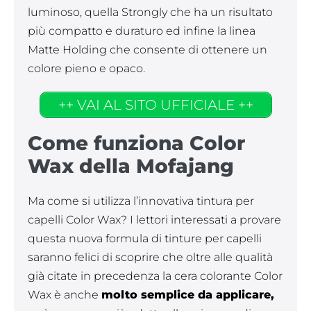
luminoso, quella Strongly che ha un risultato
più compatto e duraturo ed infine la linea
Matte Holding che consente di ottenere un
colore pieno e opaco.
++ VAI AL SITO UFFICIALE ++
Come funziona Color
Wax della Mofajang
Ma come si utilizza l’innovativa tintura per
capelli Color Wax? I lettori interessati a provare
questa nuova formula di tinture per capelli
saranno felici di scoprire che oltre alle qualità
già citate in precedenza la cera colorante Color
Wax è anche
molto semplice da applicare,