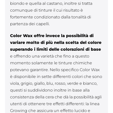
biondo e quella al castano, inoltre si tratta
comunque di tinture il cui risultato è
fortemente condizionato dalla tonalità di
partenza dei capelli.
Color Wax offre invece la possibilità di
variare molto di più nella scelta del colore
superando i limiti delle colorazioni di base
e offrendo una varietà che fino a questo
momento solamente le tinture chimiche
potevano garantire. Nello specifico Color Wax
è disponibile in sette differenti colori che sono
viola, grigio, giallo, blu, rosso, verde e bianco,
questi si suddividono inoltre in base alla
consistenza della cera che dà la possibilità agli
utenti di ottenere tre effetti differenti: la linea
Growing che assicura un effetto lucido e