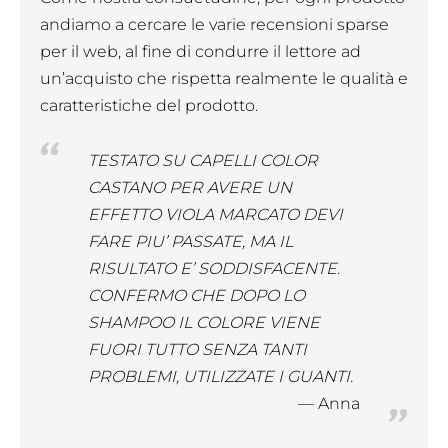
andiamo a cercare le varie recensioni sparse
per il web, al fine di condurre il lettore ad
un’acquisto che rispetta realmente le qualità e
caratteristiche del prodotto.
TESTATO SU CAPELLI COLOR
CASTANO PER AVERE UN
EFFETTO VIOLA MARCATO DEVI
FARE PIU’ PASSATE, MA IL
RISULTATO E’ SODDISFACENTE.
CONFERMO CHE DOPO LO
SHAMPOO IL COLORE VIENE
FUORI TUTTO SENZA TANTI
PROBLEMI, UTILIZZATE I GUANTI.
Anna