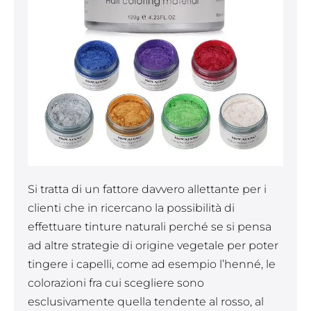
Si tratta di un fattore davvero allettante per i
clienti che in ricercano la possibilità di
effettuare tinture naturali perché se si pensa
ad altre strategie di origine vegetale per poter
tingere i capelli, come ad esempio l’henné, le
colorazioni fra cui scegliere sono
esclusivamente quella tendente al rosso, al