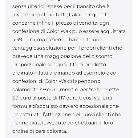
senza ulteriori spese per il transito che è
invece gratuito in tutta Italia. Per quanto
concerne infine il prezzo di vendita, ogni
confezione di Color Wax può essere acquistata
a 39 euro, ma l’azienda ha ideato una
vantaggiosa soluzione per il propri clienti che
prevede una maggiorazione dello sconto
proporzionale alla quantità di prodotto
ordinato infatti ordinando ad esempio due
confezioni di Color Wax si spendono
solamente 49 euro mentre per tre boccette
69 euro al posto di 117 euro e così via, una
formula d’acquisto davvero eccezionale che
ha catturato l’attenzione dei nuovi clienti che
hanno già provveduto ad effettuare il loro
ordine di cera colorata.