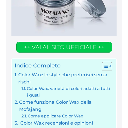
++ VAI AL SITO UFFICIALE ++
Indice Completo
Color Wax: lo style che preferisci senza
rischi
Color Wax: varietà di colori adatti a tutti
i gusti
Come funziona Color Wax della
Mofajang
Come applicare Color Wax
Color Wax recensioni e opinioni