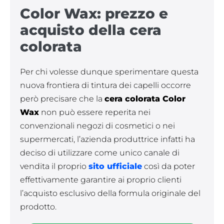
Color Wax: prezzo e
acquisto della cera
colorata
Per chi volesse dunque sperimentare questa
nuova frontiera di tintura dei capelli occorre
però precisare che la
cera colorata Color
Wax
non può essere reperita nei
convenzionali negozi di cosmetici o nei
supermercati, l’azienda produttrice infatti ha
deciso di utilizzare come unico canale di
vendita il proprio
sito ufficiale
così da poter
effettivamente garantire ai proprio clienti
l’acquisto esclusivo della formula originale del
prodotto.