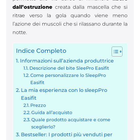
dall’ostruzione
creata dalla mascella che si
ritrae verso la gola quando viene meno
l’azione dei muscoli che si rilassano durante la
notte.
Indice Completo
Informazioni sull’azienda produttrice
Descrizione del bite SleePro Easifit
Come personalizzare lo SleepPro
Easifit
La mia esperienza con lo sleepPro
Easifit
Prezzo
Guida all’acquisto
Quale prodotto acquistare e come
sceglierlo?
Bestseller: I prodotti più venduti per