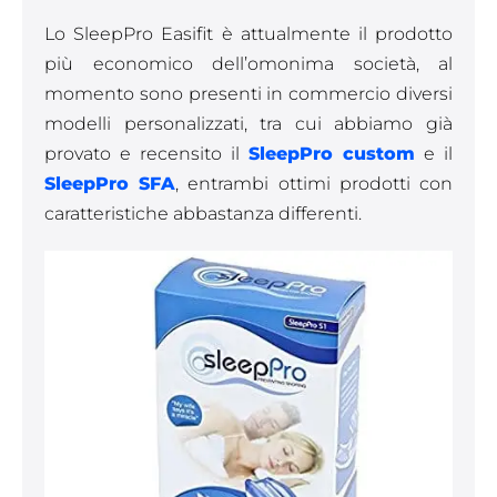
Lo SleepPro Easifit è attualmente il prodotto
più economico dell’omonima società, al
momento sono presenti in commercio diversi
modelli personalizzati, tra cui abbiamo già
provato e recensito il
SleepPro custom
e il
SleepPro SFA
, entrambi ottimi prodotti con
caratteristiche abbastanza differenti.