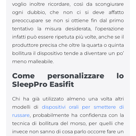
voglio inoltre ricordare, così da scongiurare
ogni dubbio, che non ci si deve affatto
preoccupare se non si ottiene fin dal primo
tentativo la misura desiderata, l’operazione
infatti può essere ripetuta più volte, anche se il
produttore precisa che oltre la quarta o quinta
bollitura il dispositivo tende a diventare un po’
meno malleabile.
Come personalizzare lo
SleepPro Easifit
Chi ha già utilizzato almeno una volta altri
modelli di
dispositivi orali per smettere di
russare
, probabilmente ha confidenza con la
tecnica di bollitura del morso, per quelli che
invece non sanno di cosa parlo occorre fare un