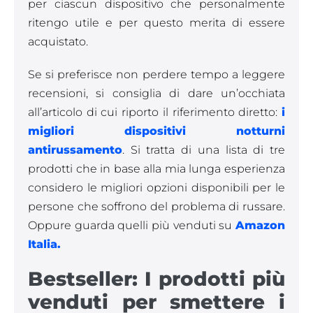
per ciascun dispositivo che personalmente
ritengo utile e per questo merita di essere
acquistato.
Se si preferisce non perdere tempo a leggere
recensioni, si consiglia di dare un’occhiata
all’articolo di cui riporto il riferimento diretto:
i
migliori dispositivi notturni
antirussamento
. Si tratta di una lista di tre
prodotti che in base alla mia lunga esperienza
considero le migliori opzioni disponibili per le
persone che soffrono del problema di russare.
Oppure guarda quelli più venduti su
Amazon
Italia.
Bestseller: I prodotti più
venduti per smettere i