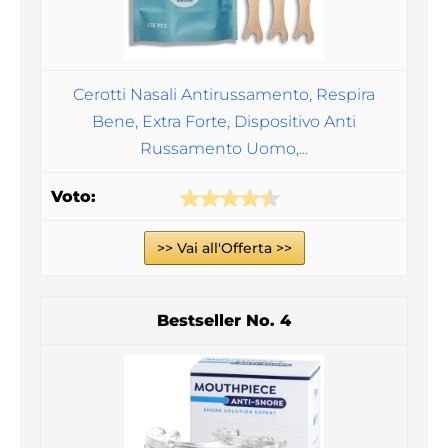
Cerotti Nasali Antirussamento, Respira
Bene, Extra Forte, Dispositivo Anti
Russamento Uomo,...
>> Vai all'Offerta >>
4