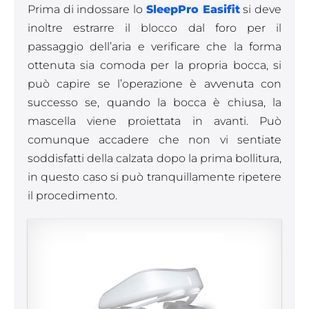
Prima di indossare lo
SleepPro Easifit
si deve
inoltre estrarre il blocco dal foro per il
passaggio dell’aria e verificare che la forma
ottenuta sia comoda per la propria bocca, si
può capire se l’operazione è avvenuta con
successo se, quando la bocca è chiusa, la
mascella viene proiettata in avanti. Può
comunque accadere che non vi sentiate
soddisfatti della calzata dopo la prima bollitura,
in questo caso si può tranquillamente ripetere
il procedimento.