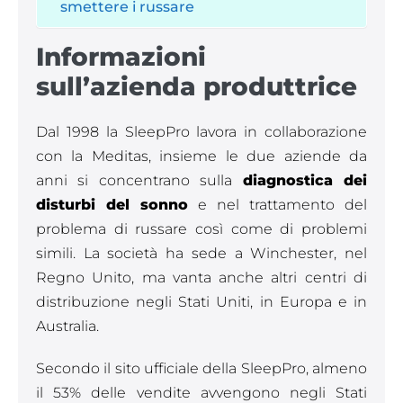
smettere i russare
Informazioni
sull’azienda produttrice
Dal 1998 la SleepPro lavora in collaborazione
con la Meditas, insieme le due aziende da
anni si concentrano sulla
diagnostica dei
disturbi del sonno
e nel trattamento del
problema di russare così come di problemi
simili. La società ha sede a Winchester, nel
Regno Unito, ma vanta anche altri centri di
distribuzione negli Stati Uniti, in Europa e in
Australia.
Secondo il sito ufficiale della SleepPro, almeno
il 53% delle vendite avvengono negli Stati