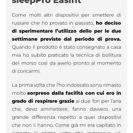
sleepPro Easifit
Come molti altri dispositivi per smettere di
russare che ho provato in passato,
ho deciso
di sperimentare l’utilizzo dello per le due
settimane previste dal periodo di prova.
Quando il prodotto è stato consegnato a casa
mia ho subito praticato la tecnica di bollitura
del morso così da averlo pronto al momento
di coricarmi.
La prima volta che l’ho indossato sono rimasto
molto
sorpreso dalla facilità con cui ero in
grado di respirare grazie
ai due fori per l’aria
che, devo ammettere, fanno davvero una
grande differenza rispetto a quei dispositivi
che non li hanno. Come già mi era capitato in