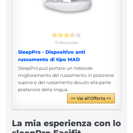
15 Recensioni
SleepPro - Dispositivo anti
russamento di tipo MAD
SleepPro può portare un notevole
miglioramento del russamento in posizione
supina e del russamento dovuto alla parte
posteriore della lingua.
>> Vai all'Offerta >>
La mia esperienza con lo