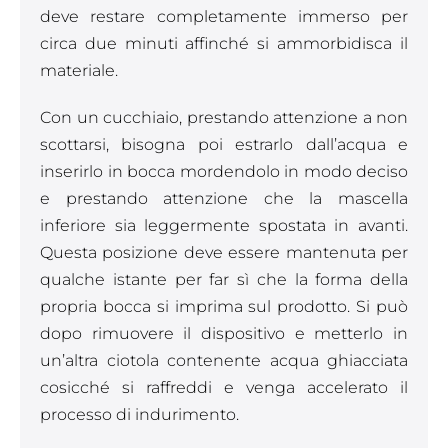
deve restare completamente immerso per
circa due minuti affinché si ammorbidisca il
materiale.
Con un cucchiaio, prestando attenzione a non
scottarsi, bisogna poi estrarlo dall’acqua e
inserirlo in bocca mordendolo in modo deciso
e prestando attenzione che la mascella
inferiore sia leggermente spostata in avanti.
Questa posizione deve essere mantenuta per
qualche istante per far sì che la forma della
propria bocca si imprima sul prodotto. Si può
dopo rimuovere il dispositivo e metterlo in
un’altra ciotola contenente acqua ghiacciata
cosicché si raffreddi e venga accelerato il
processo di indurimento.