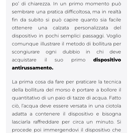
po’ di chiarezza. In un primo momento può
sembrare una pratica difficoltosa, ma in realtà
fin da subito si può capire quanto sia facile
ottenere una calzata personalizzata del
dispositivo in pochi semplici passaggi. Voglio
comunque illustrare il metodo di bollitura per
scongiurare ogni dubbio in chi deve
acquistare il suo primo
dispositivo
antirussamento.
La prima cosa da fare per praticare la tecnica
della bollitura del morso è portare a bollore il
quantitativo di un paio di tazze di acqua. Fatto
ciò, l’acqua deve essere versata in una ciotola
adatta a contenere il dispositivo e bisogna
lasciarla raffreddare per circa un minuto. Si
procede poi immergendovi il dispositivo che