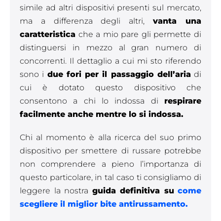
simile ad altri dispositivi presenti sul mercato,
ma a differenza degli altri,
vanta una
caratteristica
che a mio pare gli permette di
distinguersi in mezzo al gran numero di
concorrenti. Il dettaglio a cui mi sto riferendo
sono i
due fori per il passaggio dell’aria
di
cui è dotato questo dispositivo che
consentono a chi lo indossa di
respirare
facilmente anche mentre lo si indossa.
Chi al momento è alla ricerca del suo primo
dispositivo per smettere di russare potrebbe
non comprendere a pieno l’importanza di
questo particolare, in tal caso ti consigliamo di
leggere la nostra
guida definitiva su
come
scegliere il miglior bite antirussamento.