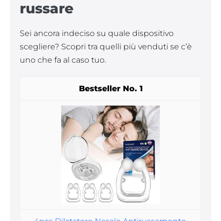
russare
Sei ancora indeciso su quale dispositivo
scegliere? Scopri tra quelli più venduti se c’è
uno che fa al caso tuo.
1