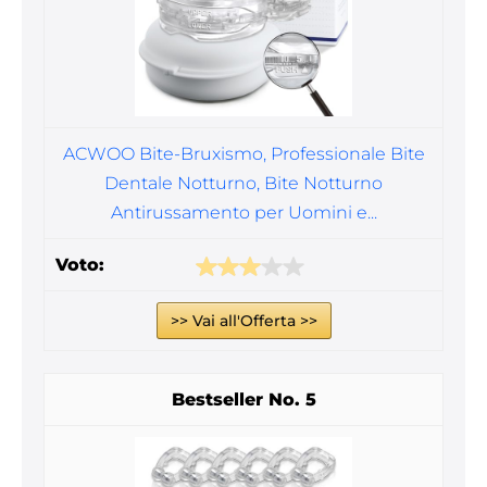
ACWOO Bite-Bruxismo, Professionale Bite
Dentale Notturno, Bite Notturno
Antirussamento per Uomini e...
>> Vai all'Offerta >>
5