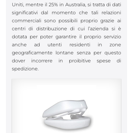
Uniti, mentre il 25% in Australia, si tratta di dati
significativi dal momento che tali relazioni
commerciali sono possibili proprio grazie ai
centri di distribuzione di cui l’azienda si è
dotata per poter garantire il proprio servizio
anche ad utenti residenti in zone
geograficamente lontane senza per questo
dover incorrere in proibitive spese di
spedizione.