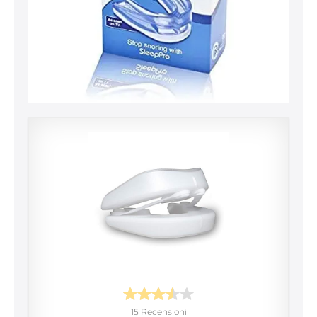
15 Recensioni