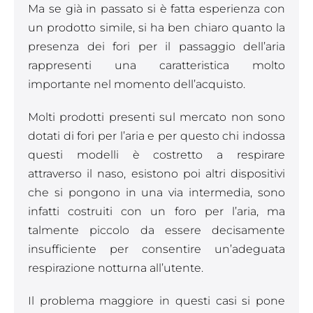
Ma se già in passato si è fatta esperienza con
un prodotto simile, si ha ben chiaro quanto la
presenza dei fori per il passaggio dell’aria
rappresenti una caratteristica molto
importante nel momento dell’acquisto.
Molti prodotti presenti sul mercato non sono
dotati di fori per l’aria e per questo chi indossa
questi modelli è costretto a respirare
attraverso il naso, esistono poi altri dispositivi
che si pongono in una via intermedia, sono
infatti costruiti con un foro per l’aria, ma
talmente piccolo da essere decisamente
insufficiente per consentire un’adeguata
respirazione notturna all’utente.
Il problema maggiore in questi casi si pone