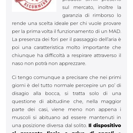
sul mercato, inoltre la
garanzia di rimborso lo
rende una scelta ideale per chi vuole provare
per la prima volta il funzionamento di un MAD.
La presenza dei fori per il passaggio dell’aria è
poi una caratteristica molto importante che
chiunque ha difficoltà a respirare attraverso il
naso non potrà non apprezzare.
Ci tengo comunque a precisare che nei primi
giorni è del tutto normale percepire un po’ di
disagio alla bocca, si tratta solo di una
questione di abitudine che, nella maggior
parte dei casi, viene meno non appena i
muscoli si abituano ad essere mantenuti in
una posizione diversa dal solito.
Il dispositivo