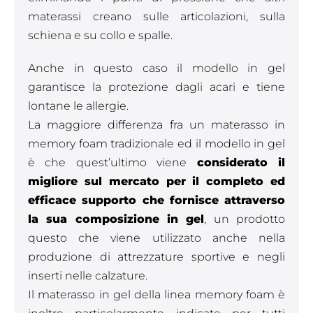
materassi creano sulle articolazioni, sulla
schiena e su collo e spalle.
Anche in questo caso il modello in gel
garantisce la protezione dagli acari e tiene
lontane le allergie.
La maggiore differenza fra un materasso in
memory foam tradizionale ed il modello in gel
è che quest’ultimo viene
considerato il
migliore sul mercato per il completo ed
efficace supporto che fornisce attraverso
la sua composizione in gel
, un prodotto
questo che viene utilizzato anche nella
produzione di attrezzature sportive e negli
inserti nelle calzature.
Il materasso in gel della linea memory foam è