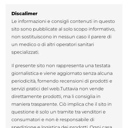
Discalimer
Le informazioni e consigli contenuti in questo
sito sono pubblicate al solo scopo informativo,
non sostituiscono in nessun caso il parere di
un medico o di altri operatori sanitari
specializzati.
Il presente sito non rappresenta una testata
giornalistica e viene aggiornato senza alcuna
periodicità, fornendo recensioni di prodotti e
servizi pratici del web.Tuttavia non vende
direttamente prodotti, ma li consiglia in
maniera trasparente. Ciò implica che il sito in
questione è solo un tramite tra venditori e
consumatori e non è responsabile di
spedizione e logistica dei prodotti. Ogni casa