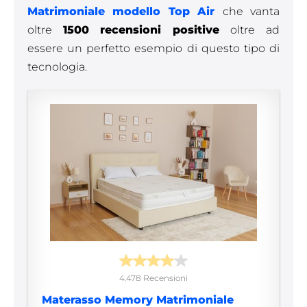
Matrimoniale modello Top Air
che vanta
oltre
1500 recensioni positive
oltre ad
essere un perfetto esempio di questo tipo di
tecnologia.
4.478 Recensioni
Materasso Memory Matrimoniale