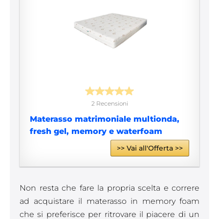
2 Recensioni
Materasso matrimoniale multionda,
fresh gel, memory e waterfoam
>> Vai all'Offerta >>
Non resta che fare la propria scelta e correre
ad acquistare il materasso in memory foam
che si preferisce per ritrovare il piacere di un