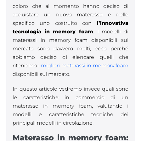
coloro che al momento hanno deciso di
acquistare un nuovo materasso e nello
specifico uno costruito con
l’innovativa
tecnologia in memory foam
. I modelli di
materassi in memory foam disponibili sul
mercato sono davvero molti, ecco perché
abbiamo deciso di elencare quelli che
riteniamo i
migliori materassi in memory foam
disponibili sul mercato.
In questo articolo vedremo invece quali sono
le caratteristiche in commercio di un
materasso in memory foam, valutando i
modelli e caratteristiche tecniche dei
principali modelli in circolazione.
Materasso in memory foam: