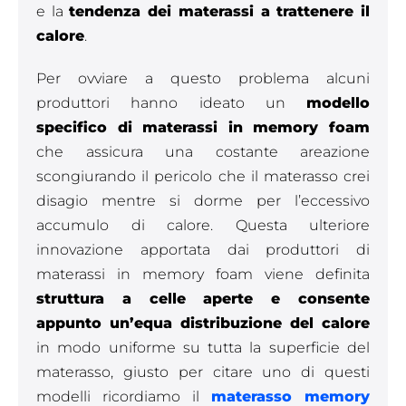
e la
tendenza dei materassi a trattenere il
calore
.
Per ovviare a questo problema alcuni
produttori hanno ideato un
modello
specifico di materassi in memory foam
che assicura una costante areazione
scongiurando il pericolo che il materasso crei
disagio mentre si dorme per l’eccessivo
accumulo di calore. Questa ulteriore
innovazione apportata dai produttori di
materassi in memory foam viene definita
struttura a celle aperte e consente
appunto un’equa distribuzione del calore
in modo uniforme su tutta la superficie del
materasso, giusto per citare uno di questi
modelli ricordiamo il
m
aterasso memory