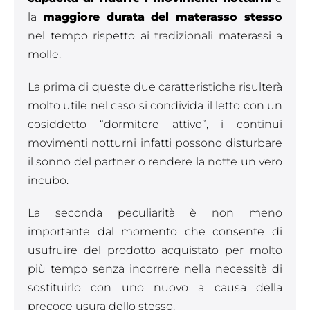
la
maggiore durata del materasso stesso
nel tempo rispetto ai tradizionali materassi a
molle.
La prima di queste due caratteristiche risulterà
molto utile nel caso si condivida il letto con un
cosiddetto “dormitore attivo”, i continui
movimenti notturni infatti possono disturbare
il sonno del partner o rendere la notte un vero
incubo.
La seconda peculiarità è non meno
importante dal momento che consente di
usufruire del prodotto acquistato per molto
più tempo senza incorrere nella necessità di
sostituirlo con uno nuovo a causa della
precoce usura dello stesso.