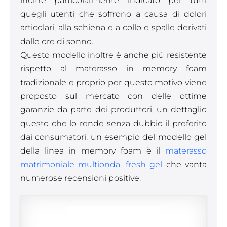
inoltre particolarmente indicato per tutti
quegli utenti che soffrono a causa di dolori
articolari, alla schiena e a collo e spalle derivati
dalle ore di sonno.
Questo modello inoltre è anche più resistente
rispetto al materasso in memory foam
tradizionale e proprio per questo motivo viene
proposto sul mercato con delle ottime
garanzie da parte dei produttori, un dettaglio
questo che lo rende senza dubbio il preferito
dai consumatori; un esempio del modello gel
della linea in memory foam è il
materasso
matrimoniale multionda, fresh gel
che vanta
numerose recensioni positive.