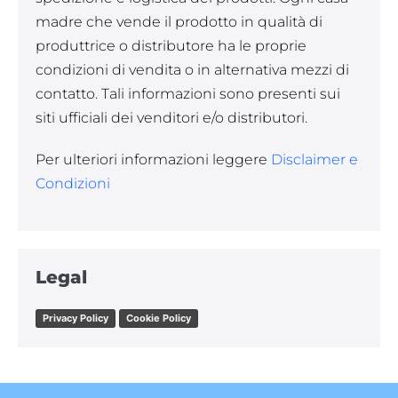
madre che vende il prodotto in qualità di
produttrice o distributore ha le proprie
condizioni di vendita o in alternativa mezzi di
contatto. Tali informazioni sono presenti sui
siti ufficiali dei venditori e/o distributori.
Per ulteriori informazioni leggere
Disclaimer e
Condizioni
Legal
Privacy Policy
Cookie Policy