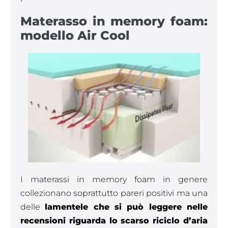
Materasso in memory foam:
modello Air Cool
I materassi in memory foam in genere
collezionano soprattutto pareri positivi ma una
delle
lamentele che si può leggere nelle
recensioni riguarda lo scarso riciclo d’aria