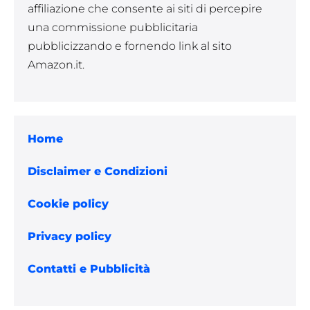
affiliazione che consente ai siti di percepire
una commissione pubblicitaria
pubblicizzando e fornendo link al sito
Amazon.it.
Home
Disclaimer e Condizioni
Cookie policy
Privacy policy
Contatti e Pubblicità