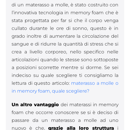
di un materasso a molle, è stato costruito con
l’innovativa tecnologia in memory foam che è
stata progettata per far si che il corpo venga
cullato durante le ore di sonno, questo è in
grado inoltre di aumentare la circolazione del
sangue e di ridurre la quantità di stress che si
crea a livello corporeo, nello specifico nelle
articolazioni quando le stesse sono sottoposte
a posizioni scorrette mentre si dorme. Se sei
indeciso su quale scegliere ti consigliamo la
lettura di questo articolo:
materasso a molle o
in memory foam, quale scegliere?
Un altro vantaggio
dei materassi in memory
foam che occorre conoscere se si è deciso di
passare da un materasso a molle ad uno
nuovo è che,
grazie alla loro struttura
i