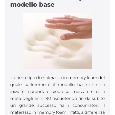
modello base
Il primo tipo di materasso in memory foam del
quale parleremo è il modello base che ha
iniziato a prendere piede sul mercato circa a
metà degli anni ’90 riscuotendo fin da subito
un grande successo fra i consumatori. Il
materasso in memory foam infatti, a differenza