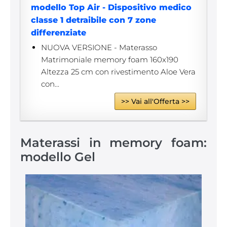
modello Top Air - Dispositivo medico
classe 1 detraibile con 7 zone
differenziate
NUOVA VERSIONE - Materasso
Matrimoniale memory foam 160x190
Altezza 25 cm con rivestimento Aloe Vera
con...
>> Vai all'Offerta >>
Materassi in memory foam:
modello Gel