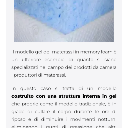
Il modello gel dei materassi in memory foam è
un ulteriore esempio di quanto si siano
specializzati nel campo dei prodotti da camera
i produttori di materassi.
In questo caso si tratta di un modello
costruito con una struttura interna in gel
che proprio come il modello tradizionale, è in
grado di cullare il corpo durante le ore di
riposo e di diminuire i movimenti notturni
eliminando i punti di pressione che altri