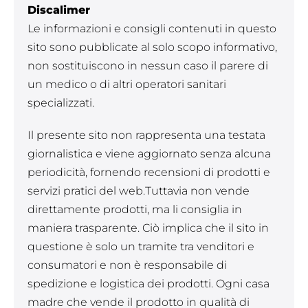
Discalimer
Le informazioni e consigli contenuti in questo
sito sono pubblicate al solo scopo informativo,
non sostituiscono in nessun caso il parere di
un medico o di altri operatori sanitari
specializzati.
Il presente sito non rappresenta una testata
giornalistica e viene aggiornato senza alcuna
periodicità, fornendo recensioni di prodotti e
servizi pratici del web.Tuttavia non vende
direttamente prodotti, ma li consiglia in
maniera trasparente. Ciò implica che il sito in
questione è solo un tramite tra venditori e
consumatori e non è responsabile di
spedizione e logistica dei prodotti. Ogni casa
madre che vende il prodotto in qualità di