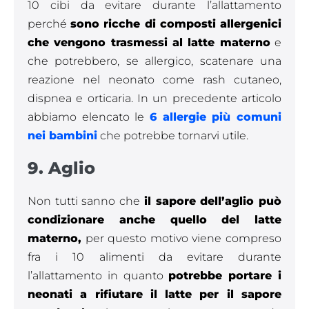
10 cibi da evitare durante l’allattamento
perché
sono ricche di composti allergenici
che vengono trasmessi al latte materno
e
che potrebbero, se allergico, scatenare una
reazione nel neonato come rash cutaneo,
dispnea e orticaria. In un precedente articolo
abbiamo elencato le
6 allergie più comuni
nei bambini
che potrebbe tornarvi utile.
9. Aglio
Non tutti sanno che
il sapore dell’aglio può
condizionare anche quello del latte
materno,
per questo motivo viene compreso
fra i 10 alimenti da evitare durante
l’allattamento in quanto
potrebbe portare i
neonati a rifiutare il latte per il sapore