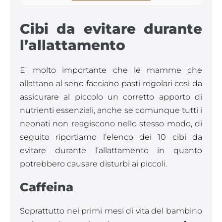
Cibi da evitare durante
l’allattamento
E’ molto importante che le mamme che
allattano al seno facciano pasti regolari così da
assicurare al piccolo un corretto apporto di
nutrienti essenziali, anche se comunque tutti i
neonati non reagiscono nello stesso modo, di
seguito riportiamo l’elenco dei 10 cibi da
evitare durante l’allattamento in quanto
potrebbero causare disturbi ai piccoli.
Caffeina
Soprattutto nei primi mesi di vita del bambino