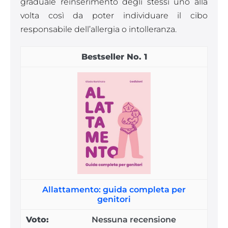
graduale reinserimento degli stessi uno alla
volta così da poter individuare il cibo
responsabile dell’allergia o intolleranza.
1
Allattamento: guida completa per
genitori
Nessuna recensione