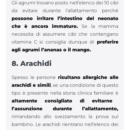
Gli agrumi trovano posto nell’elenco dei 10 cibi
da evitare durante l’allattamento perché
possono irritare l’intestino del neonato
che è ancora immaturo.
Se la mamma
necessita di assumere cibi che contengano
vitamina C si consiglia dunque di
preferire
agli agrumi l’ananas o il mango.
8. Arachidi
Spesso le persone
risultano allergiche alle
arachidi e simili
, se una condizione di questo
tipo è presente nella storia clinica familiare è
altamente consigliato di evitarne
l’assunzione durante l’allattamento,
rimandando allo svezzamento la prova sul
bambino. Le arachidi rientrano nell’elenco dei