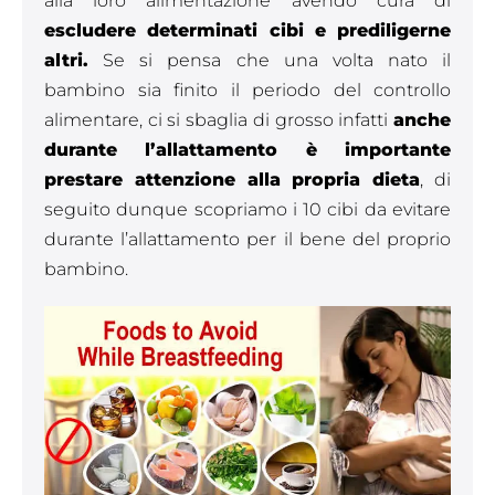
alla loro alimentazione avendo cura di
escludere determinati cibi e prediligerne
altri.
Se si pensa che una volta nato il
bambino sia finito il periodo del controllo
alimentare, ci si sbaglia di grosso infatti
anche
durante l’allattamento è importante
prestare attenzione alla propria dieta
, di
seguito dunque scopriamo i 10 cibi da evitare
durante l’allattamento per il bene del proprio
bambino.