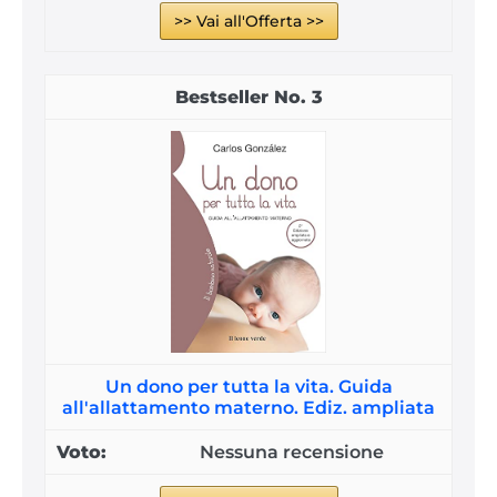
>> Vai all'Offerta >>
3
Un dono per tutta la vita. Guida
all'allattamento materno. Ediz. ampliata
Nessuna recensione