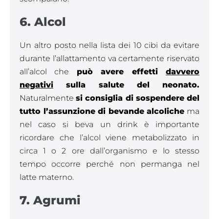
6. Alcol
Un altro posto nella lista dei 10 cibi da evitare
durante l’allattamento va certamente riservato
all’alcol che
può avere effetti
davvero
negativi
sulla salute del neonato.
Naturalmente
si consiglia di sospendere del
tutto l’assunzione di bevande alcoliche
ma
nel caso si beva un drink è importante
ricordare che l’alcol viene metabolizzato in
circa 1 o 2 ore dall’organismo e lo stesso
tempo occorre perché non permanga nel
latte materno.
7. Agrumi