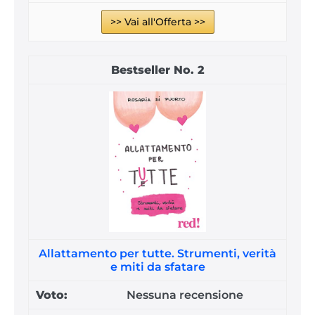
>> Vai all'Offerta >>
2
Allattamento per tutte. Strumenti, verità
e miti da sfatare
Nessuna recensione