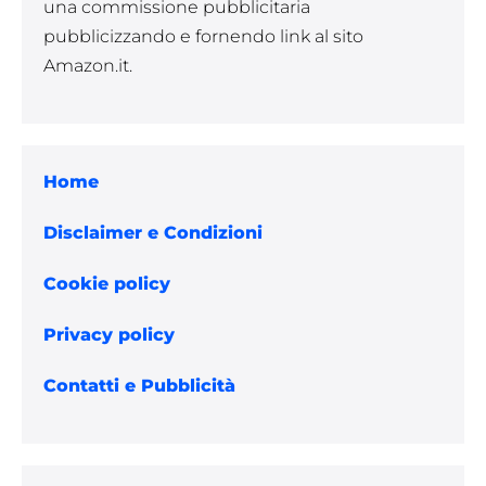
una commissione pubblicitaria
pubblicizzando e fornendo link al sito
Amazon.it.
Home
Disclaimer e Condizioni
Cookie policy
Privacy policy
Contatti e Pubblicità