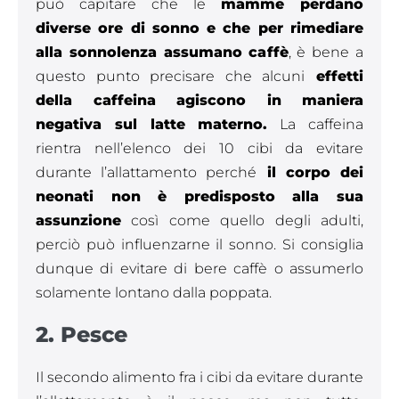
può capitare che le
mamme perdano
diverse ore di sonno e che per rimediare
alla sonnolenza assumano caffè
, è bene a
questo punto precisare che alcuni
effetti
della caffeina agiscono in maniera
negativa sul latte materno.
La caffeina
rientra nell’elenco dei 10 cibi da evitare
durante l’allattamento perché
il corpo dei
neonati non è predisposto alla sua
assunzione
così come quello degli adulti,
perciò può influenzarne il sonno. Si consiglia
dunque di evitare di bere caffè o assumerlo
solamente lontano dalla poppata.
2. Pesce
Il secondo alimento fra i cibi da evitare durante