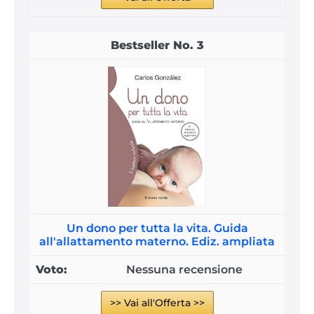
3
Un dono per tutta la vita. Guida
all'allattamento materno. Ediz. ampliata
Nessuna recensione
>> Vai all'Offerta >>