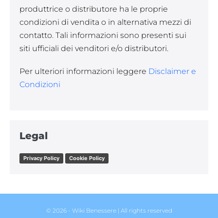
produttrice o distributore ha le proprie
condizioni di vendita o in alternativa mezzi di
contatto. Tali informazioni sono presenti sui
siti ufficiali dei venditori e/o distributori.
Per ulteriori informazioni leggere
Disclaimer e
Condizioni
Legal
Privacy Policy
Cookie Policy
© 2026 - Wiki Benessere | All rights reserved